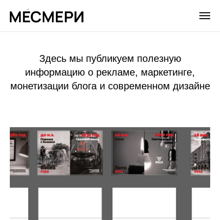
Здесь мы публикуем полезную
информацию о рекламе, маркетинге,
монетизации блога и современном дизайне