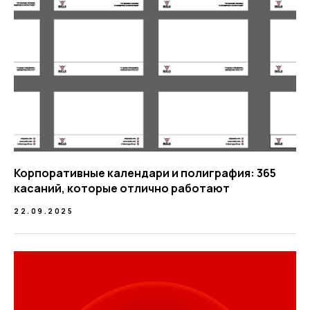
Корпоративные календари и полиграфия: 365
касаний, которые отлично работают
22.09.2025