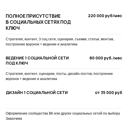
ПОЛНОЕ ПРИСУТСТВИЕ
220 000 руб/мес
В СОЦИАЛЬНЫХ СЕТЯХ ПОД
КЛЮЧ
Стратегия, контент, 3 соц сети, сценарии, съемки, статьи, монтаж,
построение воронок + ведение и аналитика
ВЕДЕНИЕ 1 СОЦИАЛЬНОЙ СЕТИ
80 000 руб./мес
ПОД КЛЮЧ
Стратегия, контент, сценарии, посты, дизайн постов, построение
воронок + ведение и аналитика
ДИЗАЙН 1 СОЦИАЛЬНОЙ СЕТИ
от 35 000 руб
Оформление сообщества ВК или других социальных сетей по выбору
Заказчика