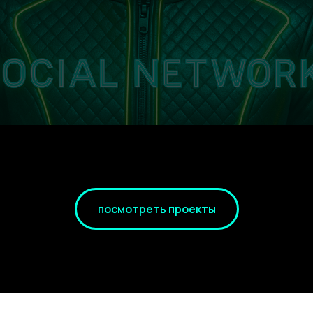
посмотреть проекты