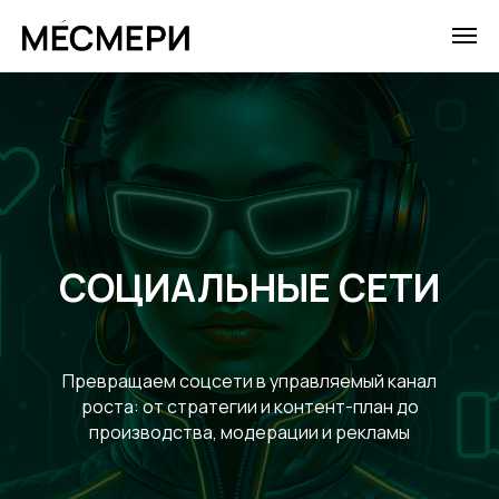
СОЦИАЛЬНЫЕ СЕТИ
Превращаем соцсети в управляемый канал
роста: от стратегии и контент-план до
производства, модерации и рекламы